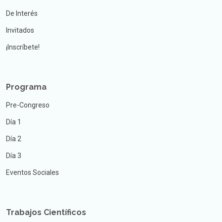
De Interés
Invitados
¡Inscríbete!
Programa
Pre-Congreso
Día 1
Día 2
Día 3
Eventos Sociales
Trabajos Científicos