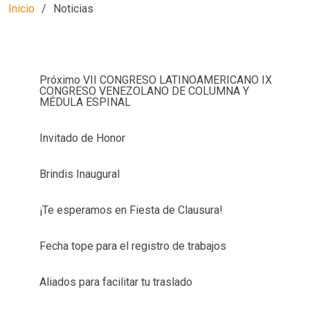
Inicio
Noticias
Próximo VII CONGRESO LATINOAMERICANO IX
CONGRESO VENEZOLANO DE COLUMNA Y
MÉDULA ESPINAL
Invitado de Honor
Brindis Inaugural
¡Te esperamos en Fiesta de Clausura!
Fecha tope para el registro de trabajos
Aliados para facilitar tu traslado