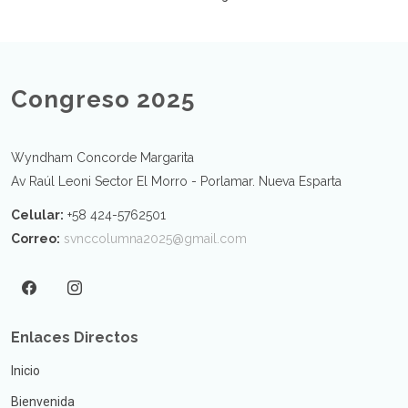
Congreso 2025
Wyndham Concorde Margarita
Av Raúl Leoni Sector El Morro - Porlamar. Nueva Esparta
Celular:
+58 424-5762501
Correo:
svnccolumna2025@gmail.com
Enlaces Directos
Inicio
Bienvenida