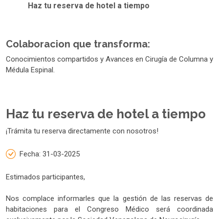
Haz tu reserva de hotel a tiempo
Colaboracion que transforma:
Conocimientos compartidos y Avances en Cirugía de Columna y
Médula Espinal.
Haz tu reserva de hotel a tiempo
¡Trámita tu reserva directamente con nosotros!
Fecha: 31-03-2025
Estimados participantes,
Nos complace informarles que la gestión de las reservas de
habitaciones para el Congreso Médico será coordinada